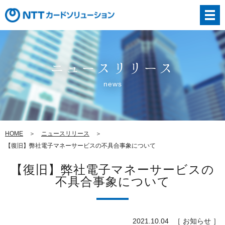
ニュースリリース
news
HOME
ニュースリリース
【復旧】弊社電子マネーサービスの不具合事象について
【復旧】弊社電子マネーサービスの
不具合事象について
2021.10.04
［ お知らせ ］