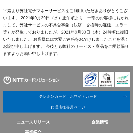
平素より弊社電子マネーサービスをご利用いただきありがとうござ
います。 2021年9月29日（水）正午頃より、一部のお客様におかれ
まして、弊社サービスの不具合事象（決済・交換時の遅延、エラー
等）が発生しておりましたが、2021年9月30日（木）24時頃に復旧
いたしました。 お客様には大変ご迷惑をおかけしましたことを深く
お詫び申し上げます。 今後とも弊社のサービス・商品をご愛顧賜り
ますようお願い申し上げます。
テレホンカード・ホワイトカード
代理店様専用ページ
ニュースリリース
企業情報
事業紹介