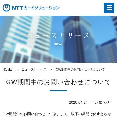
ニュースリリース
news
HOME
ニュースリリース
GW期間中のお問い合わせについて
GW期間中のお問い合わせについて
2020.04.24
［ お知らせ ］
GW期間中のお問い合わせにつきまして、以下の期間は休止とさせ