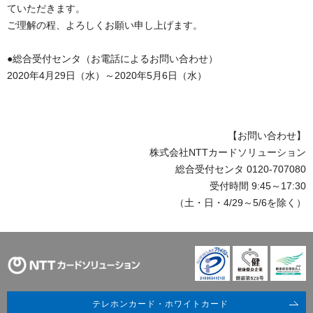
ていただきます。
ご理解の程、よろしくお願い申し上げます。
●総合受付センタ（お電話によるお問い合わせ）
2020年4月29日（水）～2020年5月6日（水）
【お問い合わせ】
株式会社NTTカードソリューション
総合受付センタ 0120-707080
受付時間 9:45～17:30
（土・日・4/29～5/6を除く）
テレホンカード・ホワイトカード