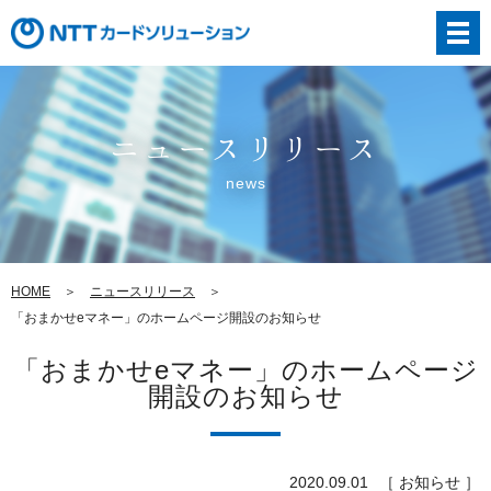
ニュースリリース
news
HOME
ニュースリリース
「おまかせeマネー」のホームページ開設のお知らせ
「おまかせeマネー」のホームページ
開設のお知らせ
2020.09.01
［ お知らせ ］