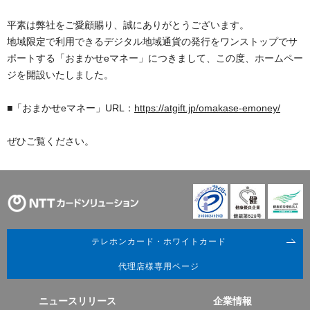
平素は弊社をご愛顧賜り、誠にありがとうございます。
地域限定で利用できるデジタル地域通貨の発行をワンストップでサ
ポートする「おまかせeマネー」につきまして、この度、ホームペー
ジを開設いたしました。
■「おまかせeマネー」URL：
https://atgift.jp/omakase-emoney/
ぜひご覧ください。
テレホンカード・ホワイトカード
代理店様専用ページ
ニュースリリース
企業情報